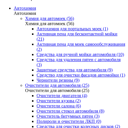
Автохимия
Автохимия
Химия для автомоек (56)
Химия для автомоек (56)
Автохимия для портальных моек (1)
Активная пена для бесконтактной мойки
(21)
Активная пена для моек самоообслуживания
(2)
Средства для ручной мойки автомобиля (10)
Средства для удаления пятен с автомобиля
(3)
Защитные средства для автомобиля (9)
Средство для очистки фасадов автомойки (1)
Чернители резины (9)
Очистители для автомобиля (25)
Очистители для автомобиля (25)
Очистители двигателя (4)
Очистители кузова (2)
Очистители салона (6)
Очистители стекол автомобиля (8)
Очиститель битумных пятен (3)
Полироли и очистители ЛКП (0)
Средства для очистки колесных дисков (2)