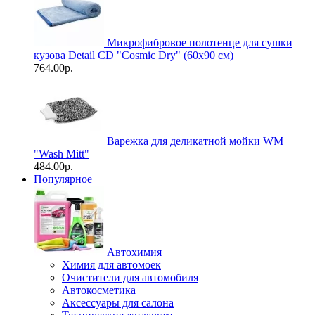
Микрофибровое полотенце для сушки
кузова Detail CD "Cosmic Dry" (60х90 см)
764.00р.
Варежка для деликатной мойки WM
"Wash Mitt"
484.00р.
Популярное
Автохимия
Химия для автомоек
Очистители для автомобиля
Автокосметика
Аксессуары для салона