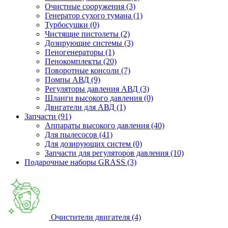
Очистные сооружения (3)
Генератор сухого тумана (1)
Турбосушки (0)
Чистящие пистолеты (2)
Дозирующие системы (3)
Пеногенераторы (1)
Пенокомплекты (20)
Поворотные консоли (7)
Помпы АВД (9)
Регуляторы давления АВД (3)
Шланги высокого давления (0)
Двигатели для АВД (1)
Запчасти (91)
Аппараты высокого давления (40)
Для пылесосов (41)
Для дозирующих систем (0)
Запчасти для регуляторов давления (10)
Подарочные наборы GRASS (3)
Очистители двигателя (4)