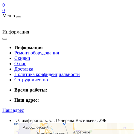
0
0
Меню
Информация
Информация
Ремонт оборудования
Скидки
О нас
Доставка
Политика конфиденциальности
Сотрудничество
Время работы:
Наш адрес:
Наш адрес
г. Симферополь, ул. Генерала Васильева, 29Б