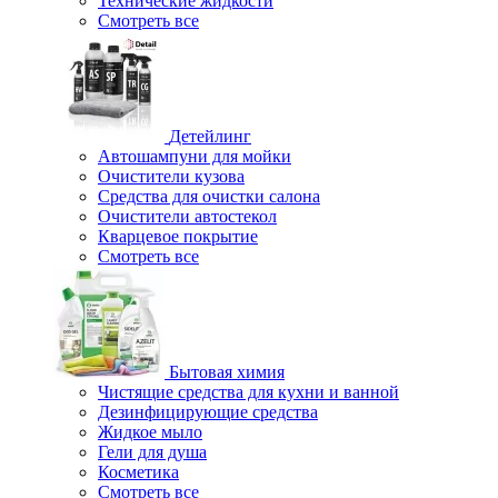
Технические жидкости
Смотреть все
Детейлинг
Автошампуни для мойки
Очистители кузова
Средства для очистки салона
Очистители автостекол
Кварцевое покрытие
Смотреть все
Бытовая химия
Чистящие средства для кухни и ванной
Дезинфицирующие средства
Жидкое мыло
Гели для душа
Косметика
Смотреть все