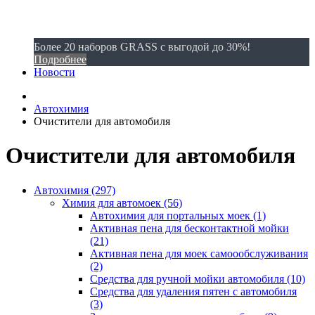
Более 20 наборов GRASS с выгодой до 30%!
Подробнее
Новости
Автохимия
Очистители для автомобиля
Очистители для автомобиля
Автохимия (297)
Химия для автомоек (56)
Автохимия для портальных моек (1)
Активная пена для бесконтактной мойки
(21)
Активная пена для моек самоообслуживания
(2)
Средства для ручной мойки автомобиля (10)
Средства для удаления пятен с автомобиля
(3)