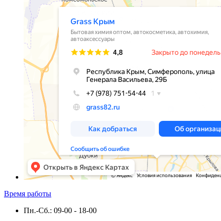
Время работы
Пн.-Сб.: 09-00 - 18-00