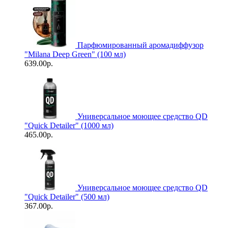
Парфюмированный аромадиффузор
"Milana Deep Green" (100 мл)
639.00р.
Универсальное моющее средство QD
"Quick Detailer" (1000 мл)
465.00р.
Универсальное моющее средство QD
"Quick Detailer" (500 мл)
367.00р.