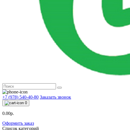
+7 (978) 540-40-80
Заказать звонок
0
0.00р.
Оформить заказ
Список категорий