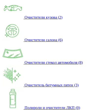
Очистители кузова (2)
Очистители салона (6)
Очистители стекол автомобиля (8)
Очиститель битумных пятен (3)
Полироли и очистители ЛКП (0)