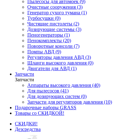
Пылесосы для автомоек (9)
Очистные сооружения (3)
Генератор сухого тумана (1)
Турбосушки (0)
Чистящие пистолеты (2)
Дозирующие системы (3)
Пеногенераторы (1)
Пенокомплекты (20)
Поворотные консоли (7)
Помпы АВД (9)
Регуляторы давления АВД (3)
Шланги высокого давления (0)
Двигатели для АВД (1)
Запчасти
Запчасти
Аппараты высокого давления (40)
Для пылесосов (41)
Для дозирующих систем (0)
Запчасти для регуляторов давления (10)
Подарочные наборы GRASS
Товары со СКИДКОЙ!
СКИДКИ!
Дезсредства