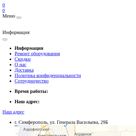
0
0
Меню
Информация
Информация
Ремонт оборудования
Скидки
О нас
Доставка
Политика конфиденциальности
Сотрудничество
Время работы:
Наш адрес:
Наш адрес
г. Симферополь, ул. Генерала Васильева, 29Б