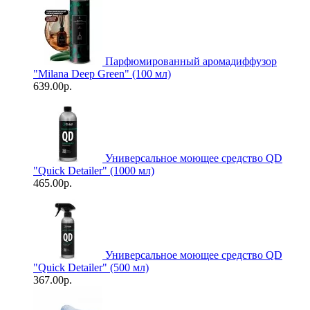
Парфюмированный аромадиффузор
"Milana Deep Green" (100 мл)
639.00р.
Универсальное моющее средство QD
"Quick Detailer" (1000 мл)
465.00р.
Универсальное моющее средство QD
"Quick Detailer" (500 мл)
367.00р.