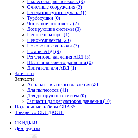
Пылесосы для автомоек (9)
Очистные сооружения (3)
Генератор сухого тумана (1)
Турбосушки (0)
Чистящие пистолеты (2)
Дозирующие системы (3)
Пеногенераторы (1)
Пенокомплекты (20)
Поворотные консоли (7)
Помпы АВД (9)
Регуляторы давления АВД (3)
Шланги высокого давления (0)
Двигатели для АВД (1)
Запчасти
Запчасти
Аппараты высокого давления (40)
Для пылесосов (41)
Для дозирующих систем (0)
Запчасти для регуляторов давления (10)
Подарочные наборы GRASS
Товары со СКИДКОЙ!
СКИДКИ!
Дезсредства