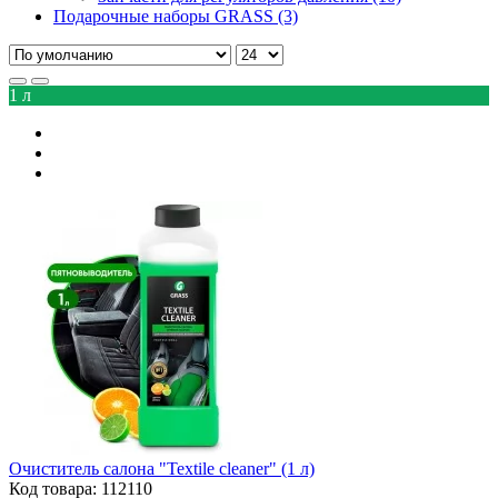
Подарочные наборы GRASS (3)
1 л
Очиститель салона "Textile cleaner" (1 л)
Код товара: 112110