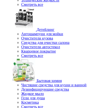
Технические жидкости
Смотреть все
Детейлинг
Автошампуни для мойки
Очистители кузова
Средства для очистки салона
Очистители автостекол
Кварцевое покрытие
Смотреть все
Бытовая химия
Чистящие средства для кухни и ванной
Дезинфицирующие средства
Жидкое мыло
Гели для душа
Косметика
Смотреть все