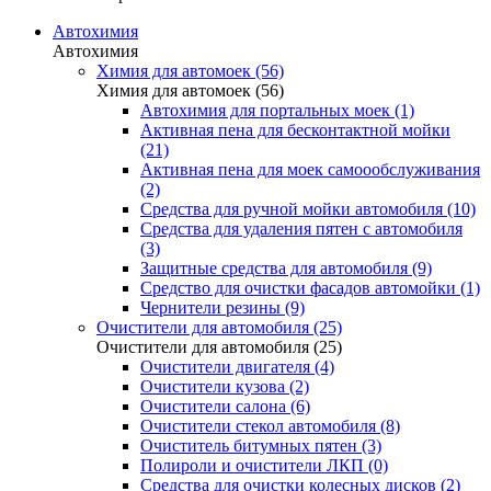
Автохимия
Автохимия
Химия для автомоек (56)
Химия для автомоек (56)
Автохимия для портальных моек (1)
Активная пена для бесконтактной мойки
(21)
Активная пена для моек самоообслуживания
(2)
Средства для ручной мойки автомобиля (10)
Средства для удаления пятен с автомобиля
(3)
Защитные средства для автомобиля (9)
Средство для очистки фасадов автомойки (1)
Чернители резины (9)
Очистители для автомобиля (25)
Очистители для автомобиля (25)
Очистители двигателя (4)
Очистители кузова (2)
Очистители салона (6)
Очистители стекол автомобиля (8)
Очиститель битумных пятен (3)
Полироли и очистители ЛКП (0)
Средства для очистки колесных дисков (2)