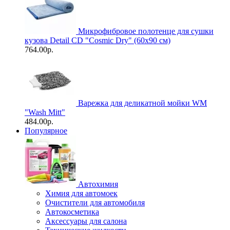
Микрофибровое полотенце для сушки
кузова Detail CD "Cosmic Dry" (60х90 см)
764.00р.
Варежка для деликатной мойки WM
"Wash Mitt"
484.00р.
Популярное
Автохимия
Химия для автомоек
Очистители для автомобиля
Автокосметика
Аксессуары для салона