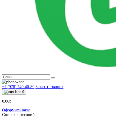
+7 (978) 540-40-80
Заказать звонок
0
0.00р.
Оформить заказ
Список категорий