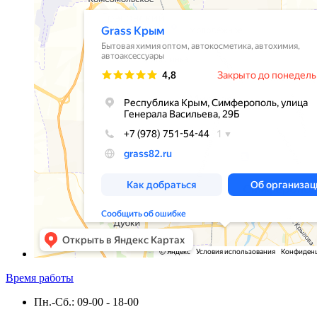
Время работы
Пн.-Сб.: 09-00 - 18-00