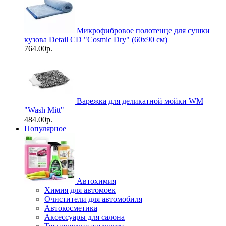
Микрофибровое полотенце для сушки
кузова Detail CD "Cosmic Dry" (60х90 см)
764.00р.
Варежка для деликатной мойки WM
"Wash Mitt"
484.00р.
Популярное
Автохимия
Химия для автомоек
Очистители для автомобиля
Автокосметика
Аксессуары для салона