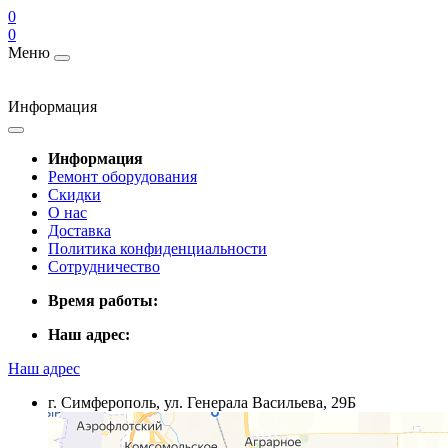
0
0
Меню
Информация
Информация
Ремонт оборудования
Скидки
О нас
Доставка
Политика конфиденциальности
Сотрудничество
Время работы:
Наш адрес:
Наш адрес
г. Симферополь, ул. Генерала Васильева, 29Б