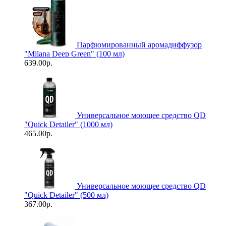
Парфюмированный аромадиффузор
"Milana Deep Green" (100 мл)
639.00р.
Универсальное моющее средство QD
"Quick Detailer" (1000 мл)
465.00р.
Универсальное моющее средство QD
"Quick Detailer" (500 мл)
367.00р.