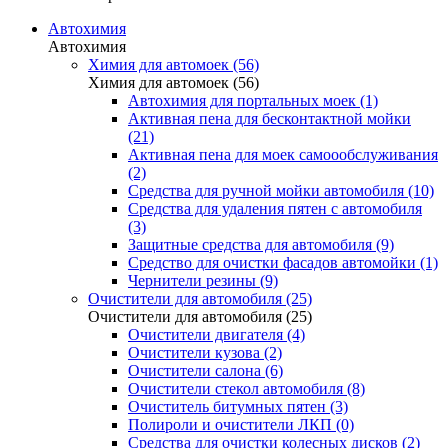
Автохимия
Автохимия
Химия для автомоек (56)
Химия для автомоек (56)
Автохимия для портальных моек (1)
Активная пена для бесконтактной мойки
(21)
Активная пена для моек самоообслуживания
(2)
Средства для ручной мойки автомобиля (10)
Средства для удаления пятен с автомобиля
(3)
Защитные средства для автомобиля (9)
Средство для очистки фасадов автомойки (1)
Чернители резины (9)
Очистители для автомобиля (25)
Очистители для автомобиля (25)
Очистители двигателя (4)
Очистители кузова (2)
Очистители салона (6)
Очистители стекол автомобиля (8)
Очиститель битумных пятен (3)
Полироли и очистители ЛКП (0)
Средства для очистки колесных дисков (2)