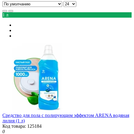
1 л
Средство для пола с полирующим эффектом ARENA водяная
лилия (1 л)
Код товара: 125184
0