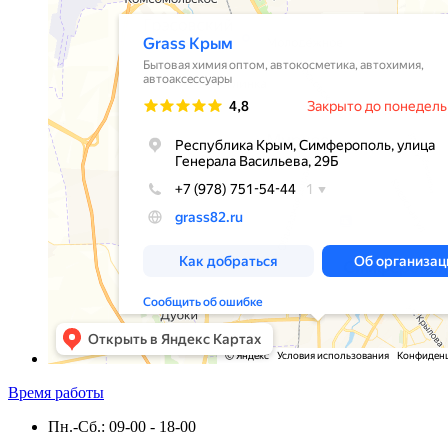
Время работы
Пн.-Сб.: 09-00 - 18-00