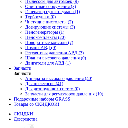
Пылесосы для автомоек (9)
Очистные сооружения (3)
Генератор сухого тумана (1)
Турбосушки (0)
Чистящие пистолеты (2)
Дозирующие системы (3)
Пеногенераторы (1)
Пенокомплекты (20)
Поворотные консоли (7)
Помпы АВД (9)
Регуляторы давления АВД (3)
Шланги высокого давления (0)
Двигатели для АВД (1)
Запчасти
Запчасти
Аппараты высокого давления (40)
Для пылесосов (41)
Для дозирующих систем (0)
Запчасти для регуляторов давления (10)
Подарочные наборы GRASS
Товары со СКИДКОЙ!
СКИДКИ!
Дезсредства