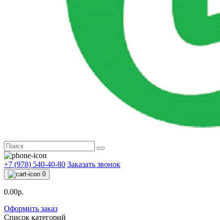
+7 (978) 540-40-80
Заказать звонок
0
0.00р.
Оформить заказ
Список категорий