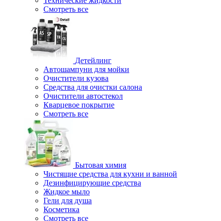
Технические жидкости
Смотреть все
Детейлинг
Автошампуни для мойки
Очистители кузова
Средства для очистки салона
Очистители автостекол
Кварцевое покрытие
Смотреть все
Бытовая химия
Чистящие средства для кухни и ванной
Дезинфицирующие средства
Жидкое мыло
Гели для душа
Косметика
Смотреть все