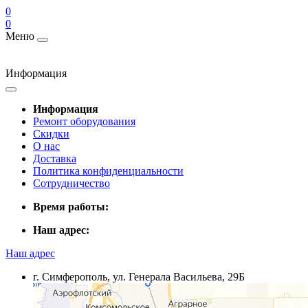
0
0
Меню
Информация
Информация
Ремонт оборудования
Скидки
О нас
Доставка
Политика конфиденциальности
Сотрудничество
Время работы:
Наш адрес:
Наш адрес
г. Симферополь, ул. Генерала Васильева, 29Б