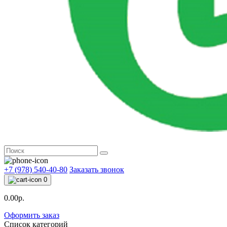
+7 (978) 540-40-80
Заказать звонок
0
0.00р.
Оформить заказ
Список категорий