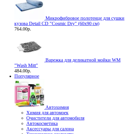
Микрофибровое полотенце для сушки
кузова Detail CD "Cosmic Dry" (60х90 см)
764.00р.
Варежка для деликатной мойки WM
"Wash Mitt"
484.00р.
Популярное
Автохимия
Химия для автомоек
Очистители для автомобиля
Автокосметика
Аксессуары для салона