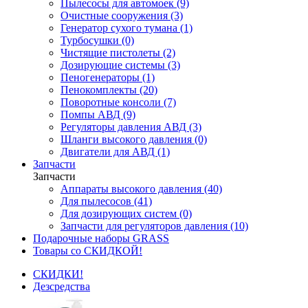
Пылесосы для автомоек (9)
Очистные сооружения (3)
Генератор сухого тумана (1)
Турбосушки (0)
Чистящие пистолеты (2)
Дозирующие системы (3)
Пеногенераторы (1)
Пенокомплекты (20)
Поворотные консоли (7)
Помпы АВД (9)
Регуляторы давления АВД (3)
Шланги высокого давления (0)
Двигатели для АВД (1)
Запчасти
Запчасти
Аппараты высокого давления (40)
Для пылесосов (41)
Для дозирующих систем (0)
Запчасти для регуляторов давления (10)
Подарочные наборы GRASS
Товары со СКИДКОЙ!
СКИДКИ!
Дезсредства