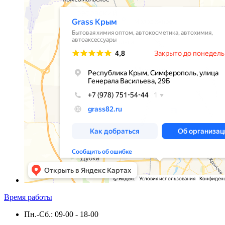
Время работы
Пн.-Сб.: 09-00 - 18-00