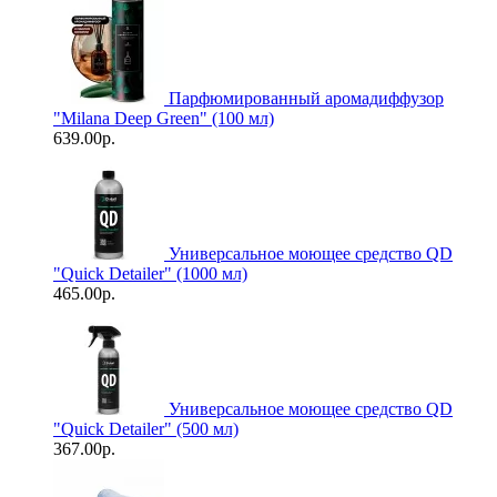
Парфюмированный аромадиффузор
"Milana Deep Green" (100 мл)
639.00р.
Универсальное моющее средство QD
"Quick Detailer" (1000 мл)
465.00р.
Универсальное моющее средство QD
"Quick Detailer" (500 мл)
367.00р.