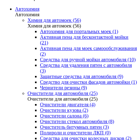
Автохимия
Автохимия
Химия для автомоек (56)
Химия для автомоек (56)
Автохимия для портальных моек (1)
Активная пена для бесконтактной мойки
(21)
Активная пена для моек самоообслуживания
(2)
Средства для ручной мойки автомобиля (10)
Средства для удаления пятен с автомобиля
(3)
Защитные средства для автомобиля (9)
Средство для очистки фасадов автомойки (1)
Чернители резины (9)
Очистители для автомобиля (25)
Очистители для автомобиля (25)
Очистители двигателя (4)
Очистители кузова (2)
Очистители салона (6)
Очистители стекол автомобиля (8)
Очиститель битумных пятен (3)
Полироли и очистители ЛКП (0)
Средства для очистки колесных дисков (2)