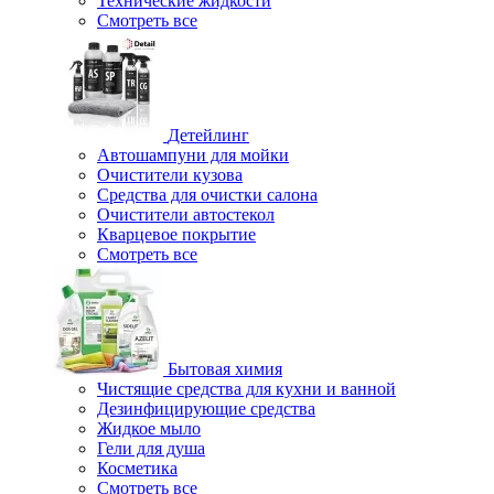
Технические жидкости
Смотреть все
Детейлинг
Автошампуни для мойки
Очистители кузова
Средства для очистки салона
Очистители автостекол
Кварцевое покрытие
Смотреть все
Бытовая химия
Чистящие средства для кухни и ванной
Дезинфицирующие средства
Жидкое мыло
Гели для душа
Косметика
Смотреть все