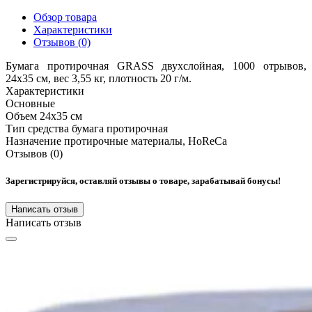
Обзор товара
Характеристики
Отзывов (0)
Бумага протирочная
GRASS двухслойная, 1000 отрывов,
24х35 см, вес 3,55 кг, плотность 20 г/м.
Характеристики
Основные
Объем
24х35 см
Тип средства
бумага протирочная
Назначение
протирочные материалы, HoReCa
Отзывов (0)
Зарегистрируйся, оставляй отзывы о товаре, зарабатывай бонусы!
Написать отзыв
Написать отзыв