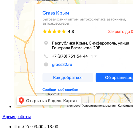
Время работы
Пн.-Сб.: 09-00 - 18-00