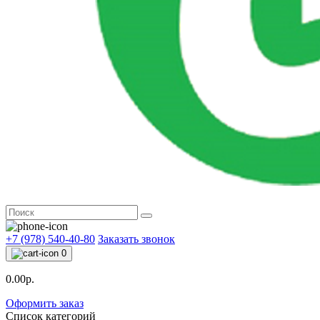
+7 (978) 540-40-80
Заказать звонок
0
0.00р.
Оформить заказ
Список категорий