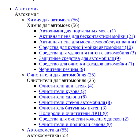
Автохимия
Автохимия
Химия для автомоек (56)
Химия для автомоек (56)
Автохимия для портальных моек (1)
Активная пена для бесконтактной мойки (21)
Активная пена для моек самоообслуживания (
Средства для ручной мойки автомобиля (10)
Средства для удаления пятен с автомобиля (3)
Защитные средства для автомобиля (9)
Средство для очистки фасадов автомойки (1)
Чернители резины (9)
Очистители для автомобиля (25)
Очистители для автомобиля (25)
Очистители двигателя (4)
Очистители кузова (2)
Очистители салона (6)
Очистители стекол автомобиля (8)
Очиститель битумных пятен (3)
Полироли и очистители ЛКП (0)
Средства для очистки колесных дисков (2)
Очистители и полироли салона (0)
Автокосметика (55)
Автокосметика (55)