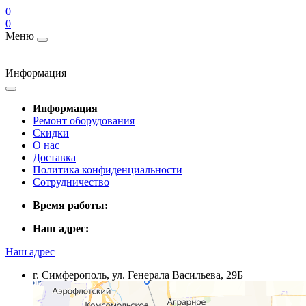
0
0
Меню
Информация
Информация
Ремонт оборудования
Скидки
О нас
Доставка
Политика конфиденциальности
Сотрудничество
Время работы:
Наш адрес:
Наш адрес
г. Симферополь, ул. Генерала Васильева, 29Б