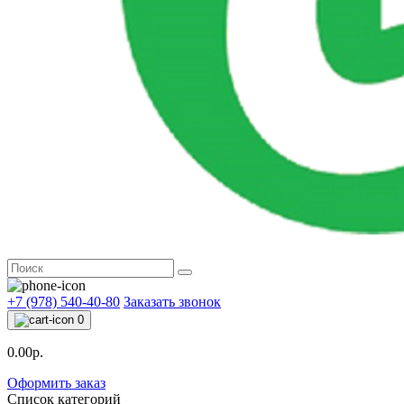
+7 (978) 540-40-80
Заказать звонок
0
0.00р.
Оформить заказ
Список категорий