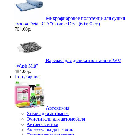
Микрофибровое полотенце для сушки
кузова Detail CD "Cosmic Dry" (60х90 см)
764.00р.
Варежка для деликатной мойки WM
"Wash Mitt"
484.00р.
Популярное
Автохимия
Химия для автомоек
Очистители для автомобиля
Автокосметика
Аксессуары для салона