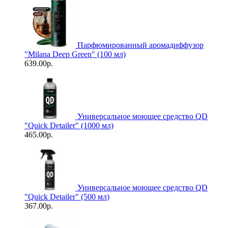
Парфюмированный аромадиффузор
"Milana Deep Green" (100 мл)
639.00р.
Универсальное моющее средство QD
"Quick Detailer" (1000 мл)
465.00р.
Универсальное моющее средство QD
"Quick Detailer" (500 мл)
367.00р.