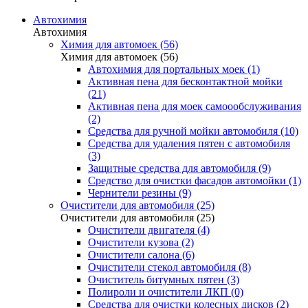
Автохимия
Автохимия
Химия для автомоек (56)
Химия для автомоек (56)
Автохимия для портальных моек (1)
Активная пена для бесконтактной мойки
(21)
Активная пена для моек самоообслуживания
(2)
Средства для ручной мойки автомобиля (10)
Средства для удаления пятен с автомобиля
(3)
Защитные средства для автомобиля (9)
Средство для очистки фасадов автомойки (1)
Чернители резины (9)
Очистители для автомобиля (25)
Очистители для автомобиля (25)
Очистители двигателя (4)
Очистители кузова (2)
Очистители салона (6)
Очистители стекол автомобиля (8)
Очиститель битумных пятен (3)
Полироли и очистители ЛКП (0)
Средства для очистки колесных дисков (2)