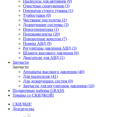
Пылесосы для автомоек (9)
Очистные сооружения (3)
Генератор сухого тумана (1)
Турбосушки (0)
Чистящие пистолеты (2)
Дозирующие системы (3)
Пеногенераторы (1)
Пенокомплекты (20)
Поворотные консоли (7)
Помпы АВД (9)
Регуляторы давления АВД (3)
Шланги высокого давления (0)
Двигатели для АВД (1)
Запчасти
Запчасти
Аппараты высокого давления (40)
Для пылесосов (41)
Для дозирующих систем (0)
Запчасти для регуляторов давления (10)
Подарочные наборы GRASS
Товары со СКИДКОЙ!
СКИДКИ!
Дезсредства