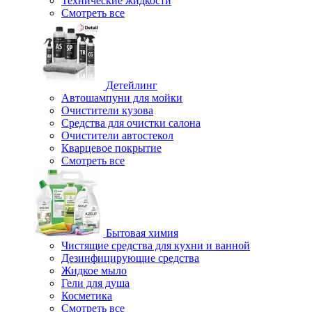
Технические жидкости
Смотреть все
Детейлинг
Автошампуни для мойки
Очистители кузова
Средства для очистки салона
Очистители автостекол
Кварцевое покрытие
Смотреть все
Бытовая химия
Чистящие средства для кухни и ванной
Дезинфицирующие средства
Жидкое мыло
Гели для душа
Косметика
Смотреть все