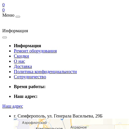
0
0
Меню
Информация
Информация
Ремонт оборудования
Скидки
О нас
Доставка
Политика конфиденциальности
Сотрудничество
Время работы:
Наш адрес:
Наш адрес
г. Симферополь, ул. Генерала Васильева, 29Б