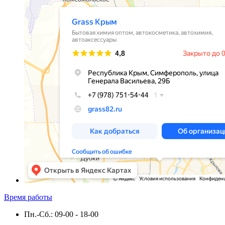
Время работы
Пн.-Сб.: 09-00 - 18-00