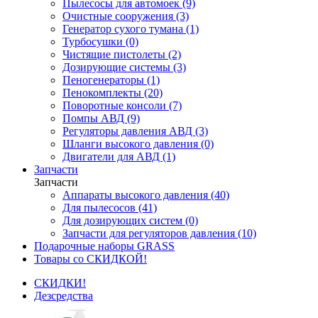
Пылесосы для автомоек (9)
Очистные сооружения (3)
Генератор сухого тумана (1)
Турбосушки (0)
Чистящие пистолеты (2)
Дозирующие системы (3)
Пеногенераторы (1)
Пенокомплекты (20)
Поворотные консоли (7)
Помпы АВД (9)
Регуляторы давления АВД (3)
Шланги высокого давления (0)
Двигатели для АВД (1)
Запчасти
Запчасти
Аппараты высокого давления (40)
Для пылесосов (41)
Для дозирующих систем (0)
Запчасти для регуляторов давления (10)
Подарочные наборы GRASS
Товары со СКИДКОЙ!
СКИДКИ!
Дезсредства