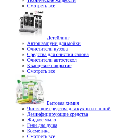
Технические жидкости
Смотреть все
Детейлинг
Автошампуни для мойки
Очистители кузова
Средства для очистки салона
Очистители автостекол
Кварцевое покрытие
Смотреть все
Бытовая химия
Чистящие средства для кухни и ванной
Дезинфицирующие средства
Жидкое мыло
Гели для душа
Косметика
Смотреть все