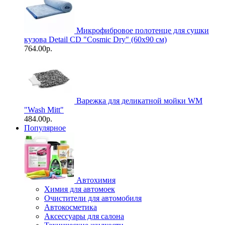
Микрофибровое полотенце для сушки
кузова Detail CD "Cosmic Dry" (60х90 см)
764.00р.
Варежка для деликатной мойки WM
"Wash Mitt"
484.00р.
Популярное
Автохимия
Химия для автомоек
Очистители для автомобиля
Автокосметика
Аксессуары для салона