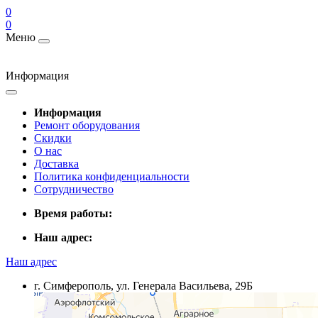
0
0
Меню
Информация
Информация
Ремонт оборудования
Скидки
О нас
Доставка
Политика конфиденциальности
Сотрудничество
Время работы:
Наш адрес:
Наш адрес
г. Симферополь, ул. Генерала Васильева, 29Б