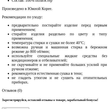
Состав: 100% полиэстер
Произведено в Южной Корее.
Рекомендации по уходу:
предварительно постирайте изделие перед первым
применением;
стирайте изделия раздельно по цвету и типу
применения;
температура стирки и сушки не более 40°C;
возможна ручная и машинная стирка в бережном
режиме до 800 об/мин;
используйте специальные жидкие средства без
кондиционеров и отбеливателей;
не скручивайте и не применяйте больших усилий при
ручном отжиме;
рекомендуется естественная сушка в тени;
не гладить утюгом и не сушить на отопительных
приборах.
Отзывов (0)
Зарегистрируйся, оставляй отзывы о товаре, зарабатывай бонусы!