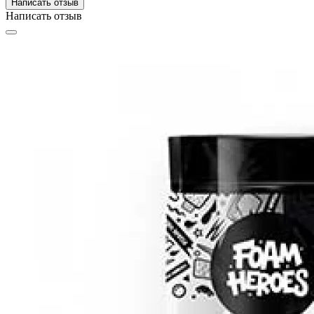
Написать отзыв
Написать отзыв