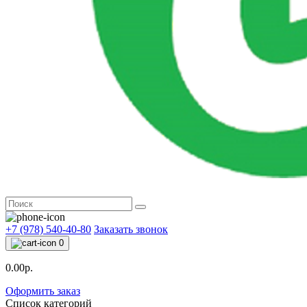
+7 (978) 540-40-80
Заказать звонок
0
0.00р.
Оформить заказ
Список категорий