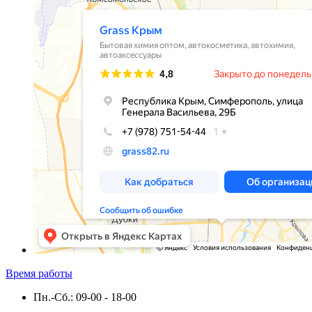
Время работы
Пн.-Сб.: 09-00 - 18-00