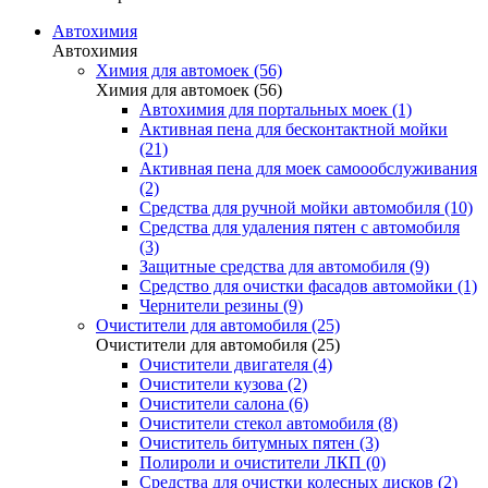
Автохимия
Автохимия
Химия для автомоек (56)
Химия для автомоек (56)
Автохимия для портальных моек (1)
Активная пена для бесконтактной мойки
(21)
Активная пена для моек самоообслуживания
(2)
Средства для ручной мойки автомобиля (10)
Средства для удаления пятен с автомобиля
(3)
Защитные средства для автомобиля (9)
Средство для очистки фасадов автомойки (1)
Чернители резины (9)
Очистители для автомобиля (25)
Очистители для автомобиля (25)
Очистители двигателя (4)
Очистители кузова (2)
Очистители салона (6)
Очистители стекол автомобиля (8)
Очиститель битумных пятен (3)
Полироли и очистители ЛКП (0)
Средства для очистки колесных дисков (2)