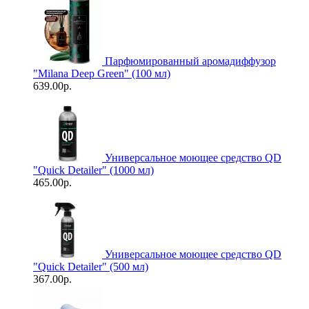
Парфюмированный аромадиффузор
"Milana Deep Green" (100 мл)
639.00р.
Универсальное моющее средство QD
"Quick Detailer" (1000 мл)
465.00р.
Универсальное моющее средство QD
"Quick Detailer" (500 мл)
367.00р.