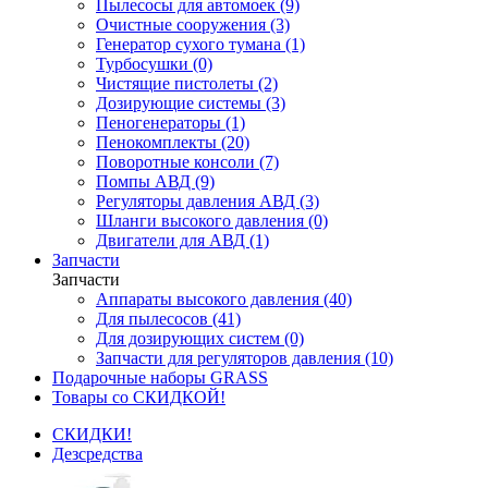
Пылесосы для автомоек (9)
Очистные сооружения (3)
Генератор сухого тумана (1)
Турбосушки (0)
Чистящие пистолеты (2)
Дозирующие системы (3)
Пеногенераторы (1)
Пенокомплекты (20)
Поворотные консоли (7)
Помпы АВД (9)
Регуляторы давления АВД (3)
Шланги высокого давления (0)
Двигатели для АВД (1)
Запчасти
Запчасти
Аппараты высокого давления (40)
Для пылесосов (41)
Для дозирующих систем (0)
Запчасти для регуляторов давления (10)
Подарочные наборы GRASS
Товары со СКИДКОЙ!
СКИДКИ!
Дезсредства