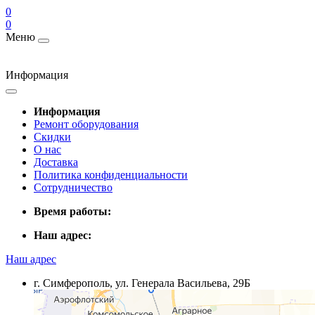
0
0
Меню
Информация
Информация
Ремонт оборудования
Скидки
О нас
Доставка
Политика конфиденциальности
Сотрудничество
Время работы:
Наш адрес:
Наш адрес
г. Симферополь, ул. Генерала Васильева, 29Б