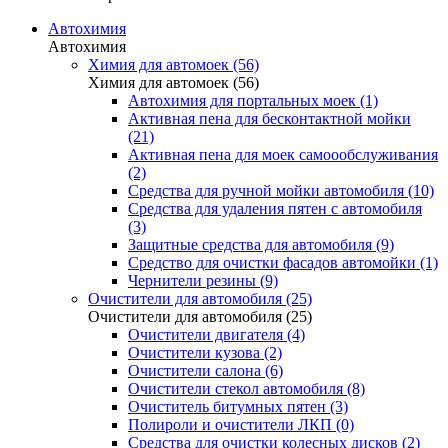
Автохимия
Автохимия
Химия для автомоек (56)
Химия для автомоек (56)
Автохимия для портальных моек (1)
Активная пена для бесконтактной мойки
(21)
Активная пена для моек самоообслуживания
(2)
Средства для ручной мойки автомобиля (10)
Средства для удаления пятен с автомобиля
(3)
Защитные средства для автомобиля (9)
Средство для очистки фасадов автомойки (1)
Чернители резины (9)
Очистители для автомобиля (25)
Очистители для автомобиля (25)
Очистители двигателя (4)
Очистители кузова (2)
Очистители салона (6)
Очистители стекол автомобиля (8)
Очиститель битумных пятен (3)
Полироли и очистители ЛКП (0)
Средства для очистки колесных дисков (2)