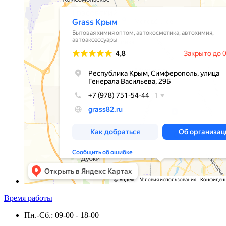
Время работы
Пн.-Сб.: 09-00 - 18-00