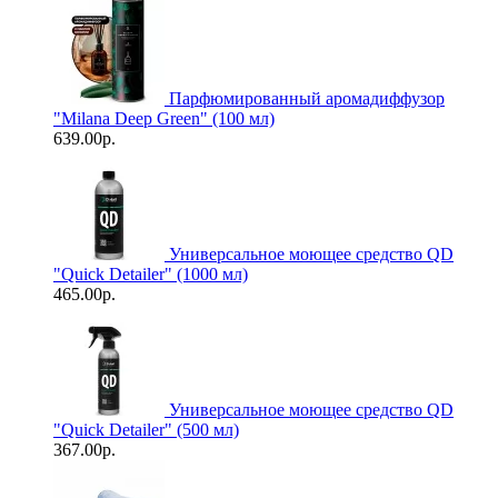
Парфюмированный аромадиффузор
"Milana Deep Green" (100 мл)
639.00р.
Универсальное моющее средство QD
"Quick Detailer" (1000 мл)
465.00р.
Универсальное моющее средство QD
"Quick Detailer" (500 мл)
367.00р.