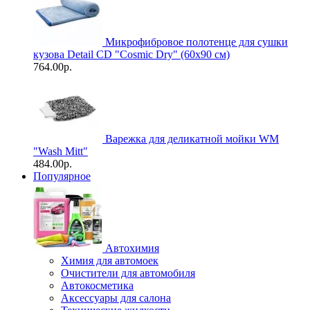
Микрофибровое полотенце для сушки
кузова Detail CD "Cosmic Dry" (60х90 см)
764.00р.
Варежка для деликатной мойки WM
"Wash Mitt"
484.00р.
Популярное
Автохимия
Химия для автомоек
Очистители для автомобиля
Автокосметика
Аксессуары для салона