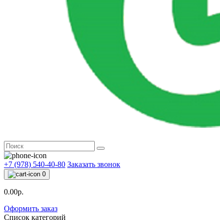
+7 (978) 540-40-80
Заказать звонок
0
0.00р.
Оформить заказ
Список категорий