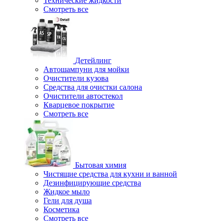
Технические жидкости
Смотреть все
Детейлинг
Автошампуни для мойки
Очистители кузова
Средства для очистки салона
Очистители автостекол
Кварцевое покрытие
Смотреть все
Бытовая химия
Чистящие средства для кухни и ванной
Дезинфицирующие средства
Жидкое мыло
Гели для душа
Косметика
Смотреть все