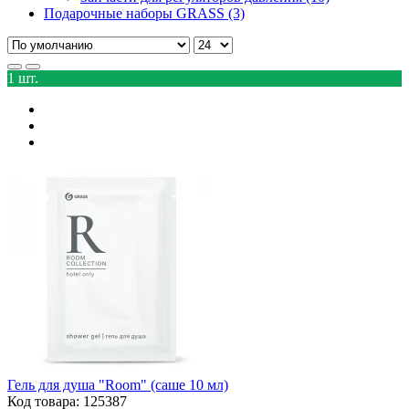
Подарочные наборы GRASS (3)
1 шт.
Гель для душа "Room" (саше 10 мл)
Код товара: 125387