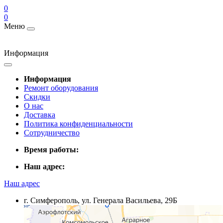
0
0
Меню
Информация
Информация
Ремонт оборудования
Скидки
О нас
Доставка
Политика конфиденциальности
Сотрудничество
Время работы:
Наш адрес:
Наш адрес
г. Симферополь, ул. Генерала Васильева, 29Б