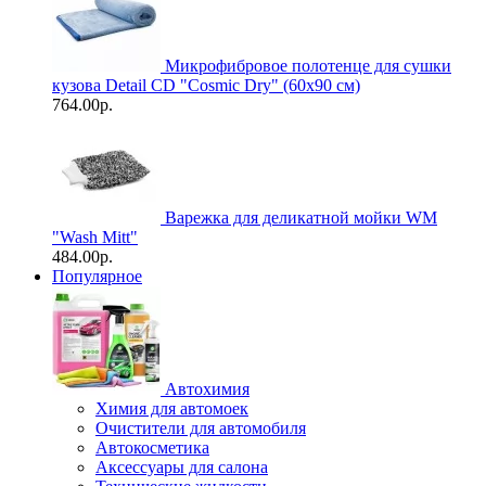
Микрофибровое полотенце для сушки
кузова Detail CD "Cosmic Dry" (60х90 см)
764.00р.
Варежка для деликатной мойки WM
"Wash Mitt"
484.00р.
Популярное
Автохимия
Химия для автомоек
Очистители для автомобиля
Автокосметика
Аксессуары для салона