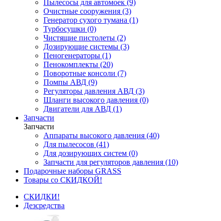
Пылесосы для автомоек (9)
Очистные сооружения (3)
Генератор сухого тумана (1)
Турбосушки (0)
Чистящие пистолеты (2)
Дозирующие системы (3)
Пеногенераторы (1)
Пенокомплекты (20)
Поворотные консоли (7)
Помпы АВД (9)
Регуляторы давления АВД (3)
Шланги высокого давления (0)
Двигатели для АВД (1)
Запчасти
Запчасти
Аппараты высокого давления (40)
Для пылесосов (41)
Для дозирующих систем (0)
Запчасти для регуляторов давления (10)
Подарочные наборы GRASS
Товары со СКИДКОЙ!
СКИДКИ!
Дезсредства