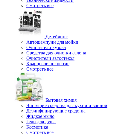
Технические жидкости
Смотреть все
Детейлинг
Автошампуни для мойки
Очистители кузова
Средства для очистки салона
Очистители автостекол
Кварцевое покрытие
Смотреть все
Бытовая химия
Чистящие средства для кухни и ванной
Дезинфицирующие средства
Жидкое мыло
Гели для душа
Косметика
Смотреть все