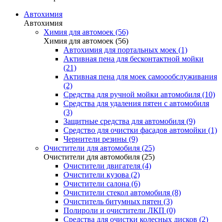
Автохимия
Автохимия
Химия для автомоек (56)
Химия для автомоек (56)
Автохимия для портальных моек (1)
Активная пена для бесконтактной мойки
(21)
Активная пена для моек самоообслуживания
(2)
Средства для ручной мойки автомобиля (10)
Средства для удаления пятен с автомобиля
(3)
Защитные средства для автомобиля (9)
Средство для очистки фасадов автомойки (1)
Чернители резины (9)
Очистители для автомобиля (25)
Очистители для автомобиля (25)
Очистители двигателя (4)
Очистители кузова (2)
Очистители салона (6)
Очистители стекол автомобиля (8)
Очиститель битумных пятен (3)
Полироли и очистители ЛКП (0)
Средства для очистки колесных дисков (2)