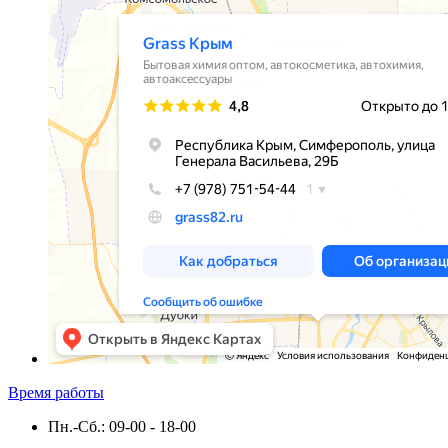
Время работы
Пн.-Сб.: 09-00 - 18-00