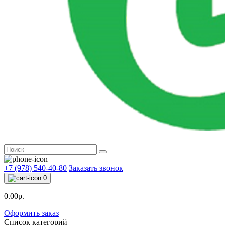
+7 (978) 540-40-80
Заказать звонок
0
0.00р.
Оформить заказ
Список категорий