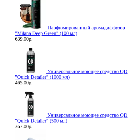
Парфюмированный аромадиффузор
"Milana Deep Green" (100 мл)
639.00р.
Универсальное моющее средство QD
"Quick Detailer" (1000 мл)
465.00р.
Универсальное моющее средство QD
"Quick Detailer" (500 мл)
367.00р.