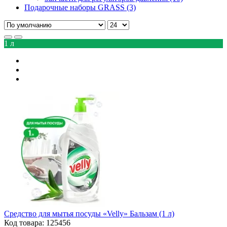
Подарочные наборы GRASS (3)
1 л
Средство для мытья посуды «Velly» Бальзам (1 л)
Код товара: 125456