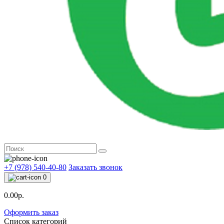
+7 (978) 540-40-80
Заказать звонок
0
0.00р.
Оформить заказ
Список категорий