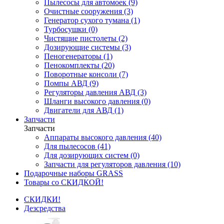
Пылесосы для автомоек (9)
Очистные сооружения (3)
Генератор сухого тумана (1)
Турбосушки (0)
Чистящие пистолеты (2)
Дозирующие системы (3)
Пеногенераторы (1)
Пенокомплекты (20)
Поворотные консоли (7)
Помпы АВД (9)
Регуляторы давления АВД (3)
Шланги высокого давления (0)
Двигатели для АВД (1)
Запчасти
Запчасти
Аппараты высокого давления (40)
Для пылесосов (41)
Для дозирующих систем (0)
Запчасти для регуляторов давления (10)
Подарочные наборы GRASS
Товары со СКИДКОЙ!
СКИДКИ!
Дезсредства