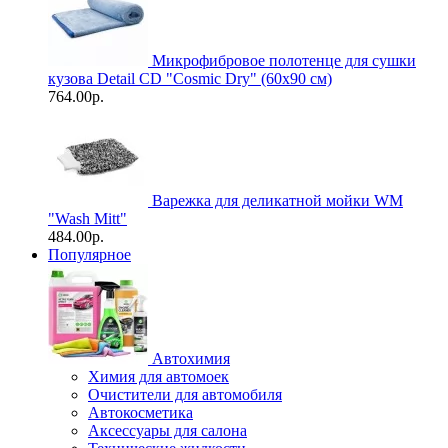
Микрофибровое полотенце для сушки
кузова Detail CD "Cosmic Dry" (60х90 см)
764.00р.
Варежка для деликатной мойки WM
"Wash Mitt"
484.00р.
Популярное
Автохимия
Химия для автомоек
Очистители для автомобиля
Автокосметика
Аксессуары для салона