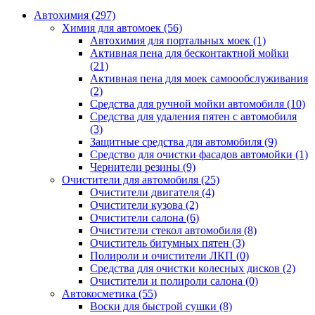
Автохимия (297)
Химия для автомоек (56)
Автохимия для портальных моек (1)
Активная пена для бесконтактной мойки
(21)
Активная пена для моек самоообслуживания
(2)
Средства для ручной мойки автомобиля (10)
Средства для удаления пятен с автомобиля
(3)
Защитные средства для автомобиля (9)
Средство для очистки фасадов автомойки (1)
Чернители резины (9)
Очистители для автомобиля (25)
Очистители двигателя (4)
Очистители кузова (2)
Очистители салона (6)
Очистители стекол автомобиля (8)
Очиститель битумных пятен (3)
Полироли и очистители ЛКП (0)
Средства для очистки колесных дисков (2)
Очистители и полироли салона (0)
Автокосметика (55)
Воски для быстрой сушки (8)