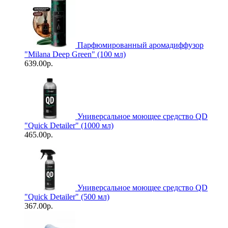
Парфюмированный аромадиффузор
"Milana Deep Green" (100 мл)
639.00р.
Универсальное моющее средство QD
"Quick Detailer" (1000 мл)
465.00р.
Универсальное моющее средство QD
"Quick Detailer" (500 мл)
367.00р.