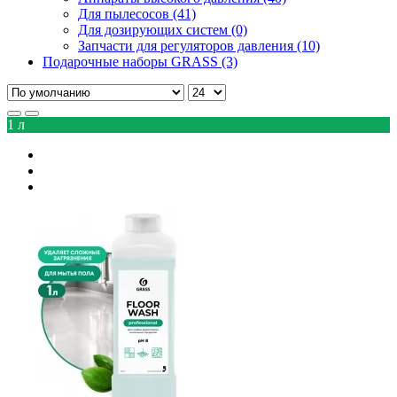
Для пылесосов (41)
Для дозирующих систем (0)
Запчасти для регуляторов давления (10)
Подарочные наборы GRASS (3)
1 л