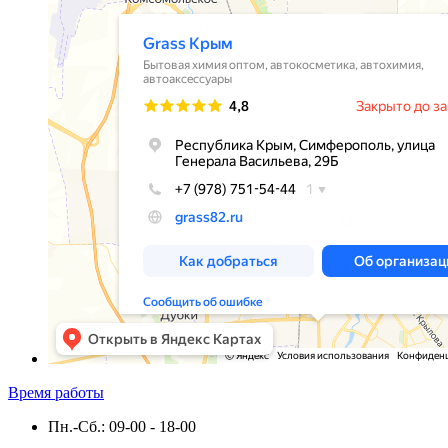
Время работы
Пн.-Сб.: 09-00 - 18-00