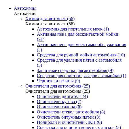
Автохимия
Автохимия
Химия для автомоек (56)
Химия для автомоек (56)
Автохимия для портальных моек (1)
Активная пена для бесконтактной мойки
(21)
Активная пена для моек самоообслуживания
(2)
Средства для ручной мойки автомобиля (10)
Средства для удаления пятен с автомобиля
(3)
Защитные средства для автомобиля (9)
Средство для очистки фасадов автомойки (1)
Чернители резины (9)
Очистители для автомобиля (25)
Очистители для автомобиля (25)
Очистители двигателя (4)
Очистители кузова (2)
Очистители салона (6)
Очистители стекол автомобиля (8)
Очиститель битумных пятен (3)
Полироли и очистители ЛКП (0)
Средства для очистки колесных дисков (2)