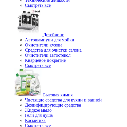
Технические жидкости
Смотреть все
Детейлинг
Автошампуни для мойки
Очистители кузова
Средства для очистки салона
Очистители автостекол
Кварцевое покрытие
Смотреть все
Бытовая химия
Чистящие средства для кухни и ванной
Дезинфицирующие средства
Жидкое мыло
Гели для душа
Косметика
Смотреть все