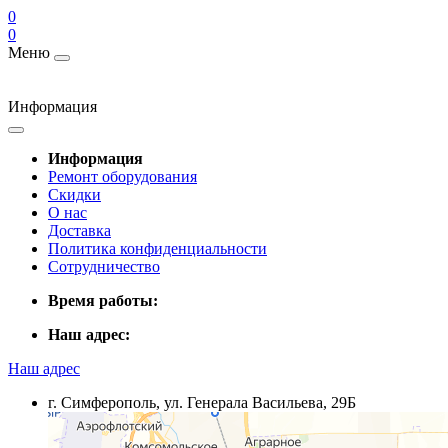
0
0
Меню
Информация
Информация
Ремонт оборудования
Скидки
О нас
Доставка
Политика конфиденциальности
Сотрудничество
Время работы:
Наш адрес:
Наш адрес
г. Симферополь, ул. Генерала Васильева, 29Б