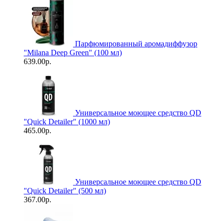
Парфюмированный аромадиффузор
"Milana Deep Green" (100 мл)
639.00р.
Универсальное моющее средство QD
"Quick Detailer" (1000 мл)
465.00р.
Универсальное моющее средство QD
"Quick Detailer" (500 мл)
367.00р.