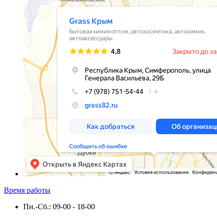
Время работы
Пн.-Сб.: 09-00 - 18-00