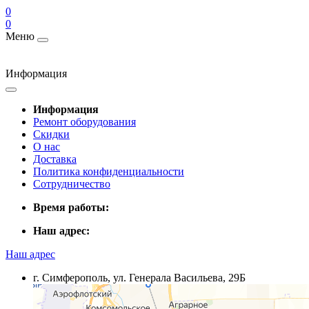
0
0
Меню
Информация
Информация
Ремонт оборудования
Скидки
О нас
Доставка
Политика конфиденциальности
Сотрудничество
Время работы:
Наш адрес:
Наш адрес
г. Симферополь, ул. Генерала Васильева, 29Б