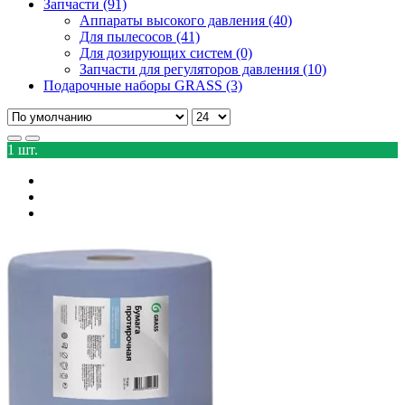
Запчасти (91)
Аппараты высокого давления (40)
Для пылесосов (41)
Для дозирующих систем (0)
Запчасти для регуляторов давления (10)
Подарочные наборы GRASS (3)
1 шт.