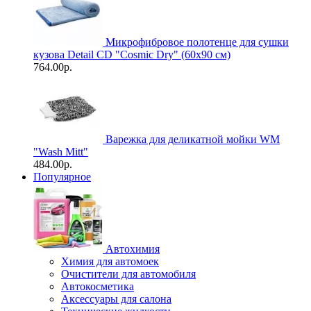
Микрофибровое полотенце для сушки
кузова Detail CD "Cosmic Dry" (60х90 см)
764.00р.
Варежка для деликатной мойки WM
"Wash Mitt"
484.00р.
Популярное
Автохимия
Химия для автомоек
Очистители для автомобиля
Автокосметика
Аксессуары для салона