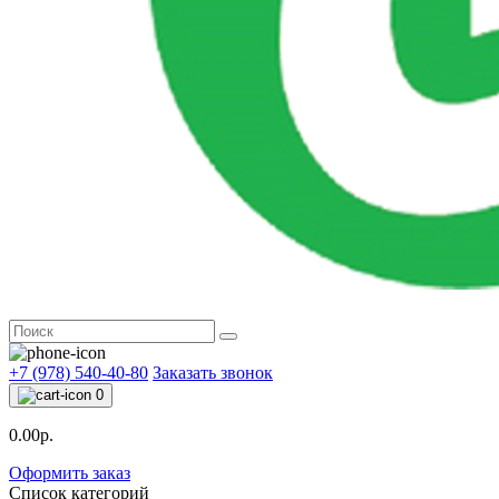
+7 (978) 540-40-80
Заказать звонок
0
0.00р.
Оформить заказ
Список категорий