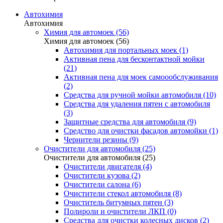
Автохимия
Автохимия
Химия для автомоек (56)
Химия для автомоек (56)
Автохимия для портальных моек (1)
Активная пена для бесконтактной мойки
(21)
Активная пена для моек самоообслуживания
(2)
Средства для ручной мойки автомобиля (10)
Средства для удаления пятен с автомобиля
(3)
Защитные средства для автомобиля (9)
Средство для очистки фасадов автомойки (1)
Чернители резины (9)
Очистители для автомобиля (25)
Очистители для автомобиля (25)
Очистители двигателя (4)
Очистители кузова (2)
Очистители салона (6)
Очистители стекол автомобиля (8)
Очиститель битумных пятен (3)
Полироли и очистители ЛКП (0)
Средства для очистки колесных дисков (2)