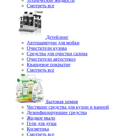
Технические жидкости
Смотреть все
Детейлинг
Автошампуни для мойки
Очистители кузова
Средства для очистки салона
Очистители автостекол
Кварцевое покрытие
Смотреть все
Бытовая химия
Чистящие средства для кухни и ванной
Дезинфицирующие средства
Жидкое мыло
Гели для душа
Косметика
Смотреть все