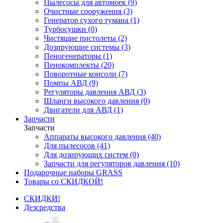
Пылесосы для автомоек (9)
Очистные сооружения (3)
Генератор сухого тумана (1)
Турбосушки (0)
Чистящие пистолеты (2)
Дозирующие системы (3)
Пеногенераторы (1)
Пенокомплекты (20)
Поворотные консоли (7)
Помпы АВД (9)
Регуляторы давления АВД (3)
Шланги высокого давления (0)
Двигатели для АВД (1)
Запчасти
Запчасти
Аппараты высокого давления (40)
Для пылесосов (41)
Для дозирующих систем (0)
Запчасти для регуляторов давления (10)
Подарочные наборы GRASS
Товары со СКИДКОЙ!
СКИДКИ!
Дезсредства