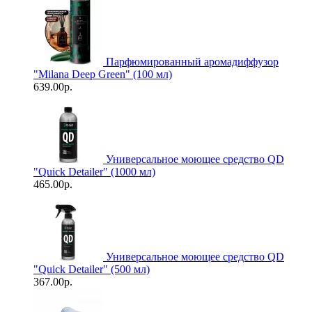
Парфюмированный аромадиффузор
"Milana Deep Green" (100 мл)
639.00р.
Универсальное моющее средство QD
"Quick Detailer" (1000 мл)
465.00р.
Универсальное моющее средство QD
"Quick Detailer" (500 мл)
367.00р.