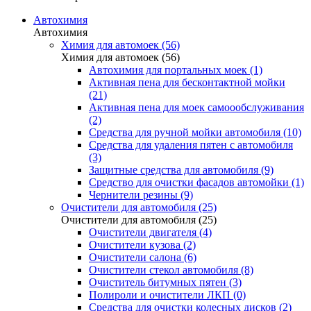
Автохимия
Автохимия
Химия для автомоек (56)
Химия для автомоек (56)
Автохимия для портальных моек (1)
Активная пена для бесконтактной мойки
(21)
Активная пена для моек самоообслуживания
(2)
Средства для ручной мойки автомобиля (10)
Средства для удаления пятен с автомобиля
(3)
Защитные средства для автомобиля (9)
Средство для очистки фасадов автомойки (1)
Чернители резины (9)
Очистители для автомобиля (25)
Очистители для автомобиля (25)
Очистители двигателя (4)
Очистители кузова (2)
Очистители салона (6)
Очистители стекол автомобиля (8)
Очиститель битумных пятен (3)
Полироли и очистители ЛКП (0)
Средства для очистки колесных дисков (2)