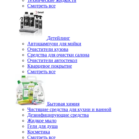
Технические жидкости
Смотреть все
Детейлинг
Автошампуни для мойки
Очистители кузова
Средства для очистки салона
Очистители автостекол
Кварцевое покрытие
Смотреть все
Бытовая химия
Чистящие средства для кухни и ванной
Дезинфицирующие средства
Жидкое мыло
Гели для душа
Косметика
Смотреть все