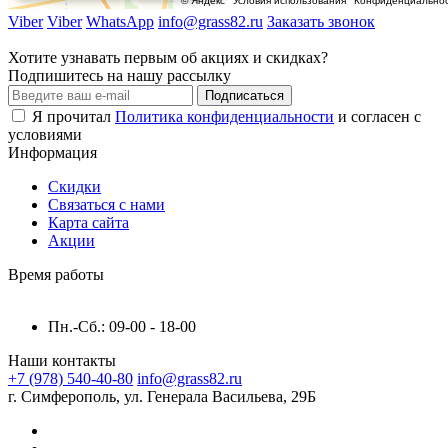
Viber
Viber
WhatsApp
info@grass82.ru
Заказать звонок
Хотите узнавать первым об акциях и скидках?
Подпишитесь на нашу рассылку
Подписаться
Я прочитал
Политика конфиденциальности
и согласен с
условиями
Информация
Скидки
Связаться с нами
Карта сайта
Акции
Время работы
Пн.-Сб.: 09-00 - 18-00
Наши контакты
+7 (978) 540-40-80
info@grass82.ru
г. Симферополь, ул. Генерала Васильева, 29Б