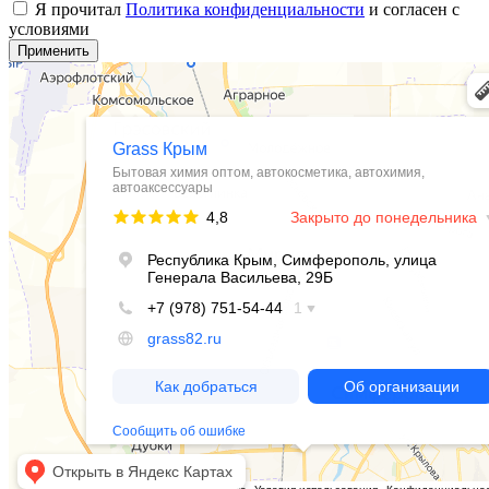
Я прочитал
Политика конфиденциальности
и согласен с
условиями