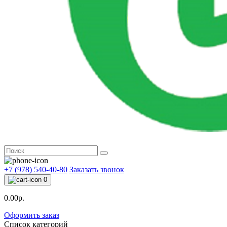
+7 (978) 540-40-80
Заказать звонок
0
0.00р.
Оформить заказ
Список категорий