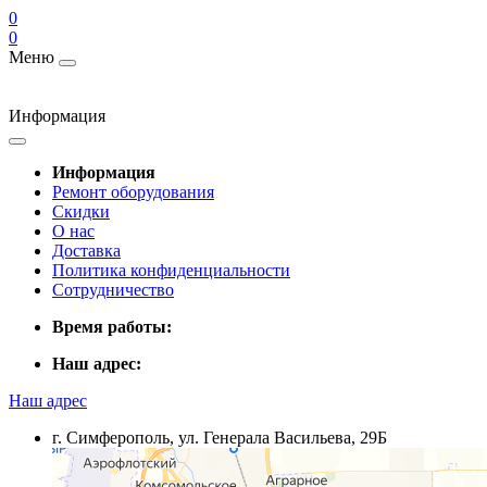
0
0
Меню
Информация
Информация
Ремонт оборудования
Скидки
О нас
Доставка
Политика конфиденциальности
Сотрудничество
Время работы:
Наш адрес:
Наш адрес
г. Симферополь, ул. Генерала Васильева, 29Б