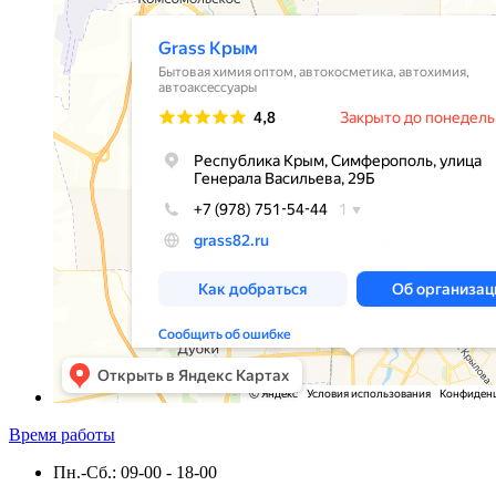
Время работы
Пн.-Сб.: 09-00 - 18-00