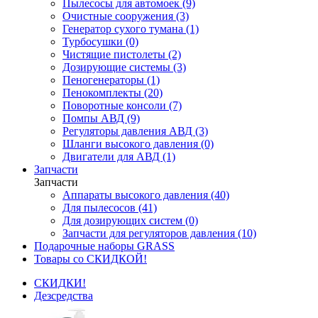
Пылесосы для автомоек (9)
Очистные сооружения (3)
Генератор сухого тумана (1)
Турбосушки (0)
Чистящие пистолеты (2)
Дозирующие системы (3)
Пеногенераторы (1)
Пенокомплекты (20)
Поворотные консоли (7)
Помпы АВД (9)
Регуляторы давления АВД (3)
Шланги высокого давления (0)
Двигатели для АВД (1)
Запчасти
Запчасти
Аппараты высокого давления (40)
Для пылесосов (41)
Для дозирующих систем (0)
Запчасти для регуляторов давления (10)
Подарочные наборы GRASS
Товары со СКИДКОЙ!
СКИДКИ!
Дезсредства