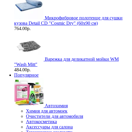
Микрофибровое полотенце для сушки
кузова Detail CD "Cosmic Dry" (60х90 см)
764.00р.
Варежка для деликатной мойки WM
"Wash Mitt"
484.00р.
Популярное
Автохимия
Химия для автомоек
Очистители для автомобиля
Автокосметика
Аксессуары для салона