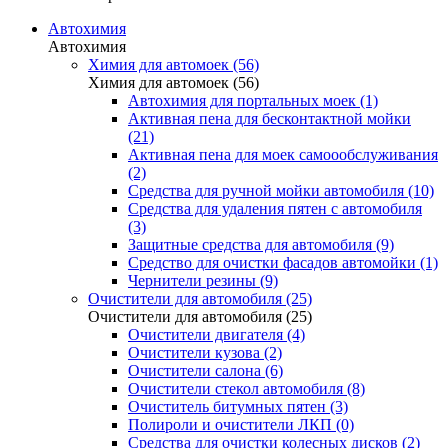
Автохимия
Автохимия
Химия для автомоек (56)
Химия для автомоек (56)
Автохимия для портальных моек (1)
Активная пена для бесконтактной мойки
(21)
Активная пена для моек самоообслуживания
(2)
Средства для ручной мойки автомобиля (10)
Средства для удаления пятен с автомобиля
(3)
Защитные средства для автомобиля (9)
Средство для очистки фасадов автомойки (1)
Чернители резины (9)
Очистители для автомобиля (25)
Очистители для автомобиля (25)
Очистители двигателя (4)
Очистители кузова (2)
Очистители салона (6)
Очистители стекол автомобиля (8)
Очиститель битумных пятен (3)
Полироли и очистители ЛКП (0)
Средства для очистки колесных дисков (2)