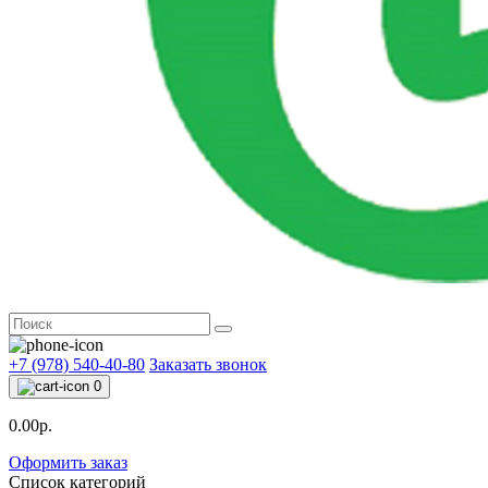
+7 (978) 540-40-80
Заказать звонок
0
0.00р.
Оформить заказ
Список категорий