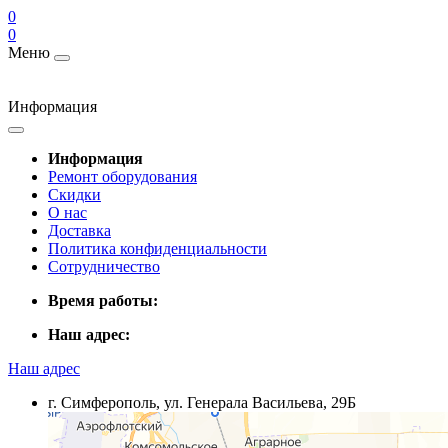
0
0
Меню
Информация
Информация
Ремонт оборудования
Скидки
О нас
Доставка
Политика конфиденциальности
Сотрудничество
Время работы:
Наш адрес:
Наш адрес
г. Симферополь, ул. Генерала Васильева, 29Б