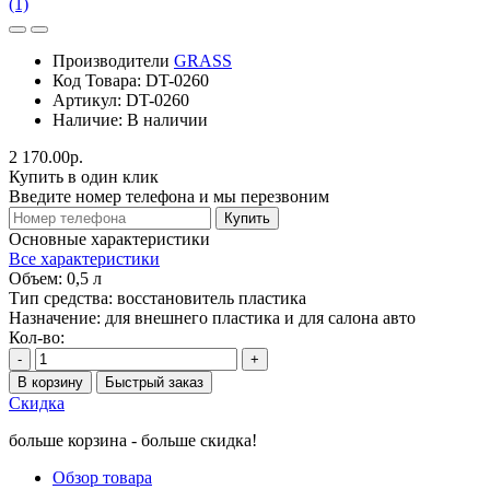
(1)
Производители
GRASS
Код Товара:
DT-0260
Артикул:
DT-0260
Наличие:
В наличии
2 170.00р.
Купить в один клик
Введите номер телефона и мы перезвоним
Купить
Основные характеристики
Все характеристики
Объем:
0,5 л
Тип средства:
восстановитель пластика
Назначение:
для внешнего пластика и для салона авто
Кол-во:
-
+
В корзину
Быстрый заказ
Скидка
больше корзина - больше скидка!
Обзор товара