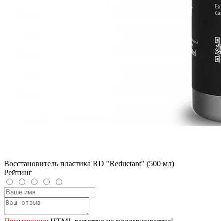
Восстановитель пластика RD "Reductant" (500 мл)
Рейтинг