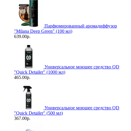
Парфюмированный аромадиффузор
"Milana Deep Green" (100 мл)
639.00р.
Универсальное моющее средство QD
"Quick Detailer" (1000 мл)
465.00р.
Универсальное моющее средство QD
"Quick Detailer" (500 мл)
367.00р.