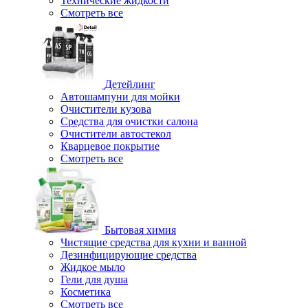
Технические жидкости
Смотреть все
Детейлинг
Автошампуни для мойки
Очистители кузова
Средства для очистки салона
Очистители автостекол
Кварцевое покрытие
Смотреть все
Бытовая химия
Чистящие средства для кухни и ванной
Дезинфицирующие средства
Жидкое мыло
Гели для душа
Косметика
Смотреть все