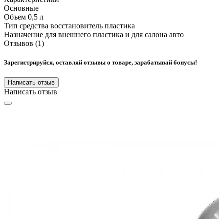
Основные
Объем
0,5 л
Тип средства
восстановитель пластика
Назначение
для внешнего пластика и для салона авто
Отзывов (1)
Зарегистрируйся, оставляй отзывы о товаре, зарабатывай бонусы!
Написать отзыв
Написать отзыв