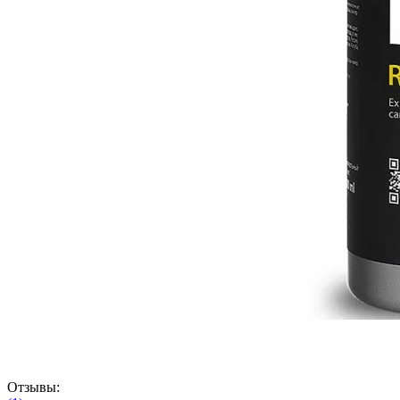
Отзывы: