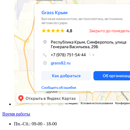
Время работы
Пн.-Сб.: 09-00 - 18-00