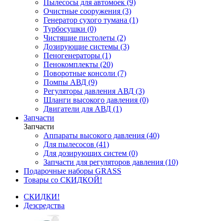
Пылесосы для автомоек (9)
Очистные сооружения (3)
Генератор сухого тумана (1)
Турбосушки (0)
Чистящие пистолеты (2)
Дозирующие системы (3)
Пеногенераторы (1)
Пенокомплекты (20)
Поворотные консоли (7)
Помпы АВД (9)
Регуляторы давления АВД (3)
Шланги высокого давления (0)
Двигатели для АВД (1)
Запчасти
Запчасти
Аппараты высокого давления (40)
Для пылесосов (41)
Для дозирующих систем (0)
Запчасти для регуляторов давления (10)
Подарочные наборы GRASS
Товары со СКИДКОЙ!
СКИДКИ!
Дезсредства