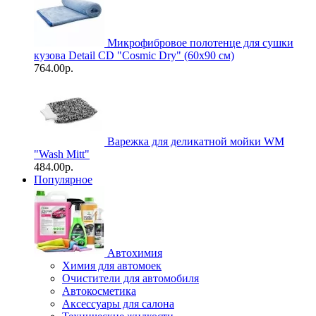
Микрофибровое полотенце для сушки
кузова Detail CD "Cosmic Dry" (60х90 см)
764.00р.
Варежка для деликатной мойки WM
"Wash Mitt"
484.00р.
Популярное
Автохимия
Химия для автомоек
Очистители для автомобиля
Автокосметика
Аксессуары для салона