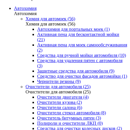
Автохимия
Автохимия
Химия для автомоек (56)
Химия для автомоек (56)
Автохимия для портальных моек (1)
Активная пена для бесконтактной мойки
(21)
Активная пена для моек самоообслуживания
(2)
Средства для ручной мойки автомобиля (10)
Средства для удаления пятен с автомобиля
(3)
Защитные средства для автомобиля (9)
Средство для очистки фасадов автомойки (1)
Чернители резины (9)
Очистители для автомобиля (25)
Очистители для автомобиля (25)
Очистители двигателя (4)
Очистители кузова (2)
Очистители салона (6)
Очистители стекол автомобиля (8)
Очиститель битумных пятен (3)
Полироли и очистители ЛКП (0)
Средства для очистки колесных дисков (2)