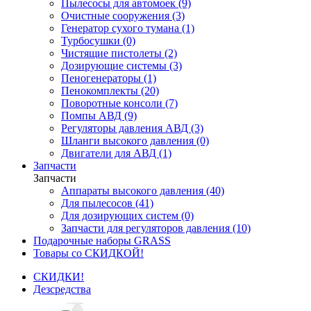
Пылесосы для автомоек (9)
Очистные сооружения (3)
Генератор сухого тумана (1)
Турбосушки (0)
Чистящие пистолеты (2)
Дозирующие системы (3)
Пеногенераторы (1)
Пенокомплекты (20)
Поворотные консоли (7)
Помпы АВД (9)
Регуляторы давления АВД (3)
Шланги высокого давления (0)
Двигатели для АВД (1)
Запчасти
Запчасти
Аппараты высокого давления (40)
Для пылесосов (41)
Для дозирующих систем (0)
Запчасти для регуляторов давления (10)
Подарочные наборы GRASS
Товары со СКИДКОЙ!
СКИДКИ!
Дезсредства