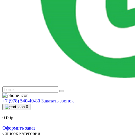
+7 (978) 540-40-80
Заказать звонок
0
0.00р.
Оформить заказ
Список категорий