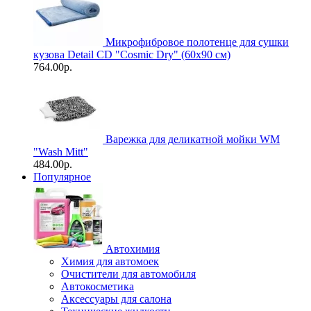
Микрофибровое полотенце для сушки
кузова Detail CD "Cosmic Dry" (60х90 см)
764.00р.
Варежка для деликатной мойки WM
"Wash Mitt"
484.00р.
Популярное
Автохимия
Химия для автомоек
Очистители для автомобиля
Автокосметика
Аксессуары для салона