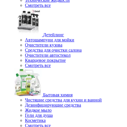
Технические жидкости
Смотреть все
Детейлинг
Автошампуни для мойки
Очистители кузова
Средства для очистки салона
Очистители автостекол
Кварцевое покрытие
Смотреть все
Бытовая химия
Чистящие средства для кухни и ванной
Дезинфицирующие средства
Жидкое мыло
Гели для душа
Косметика
Смотреть все