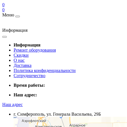
0
0
Меню
Информация
Информация
Ремонт оборудования
Скидки
О нас
Доставка
Политика конфиденциальности
Сотрудничество
Время работы:
Наш адрес:
Наш адрес
г. Симферополь, ул. Генерала Васильева, 29Б