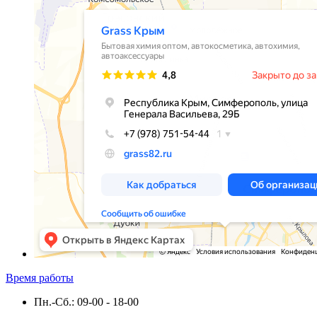
Время работы
Пн.-Сб.: 09-00 - 18-00