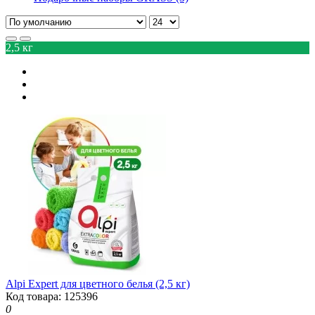
2,5 кг
Alpi Expert для цветного белья (2,5 кг)
Код товара: 125396
0