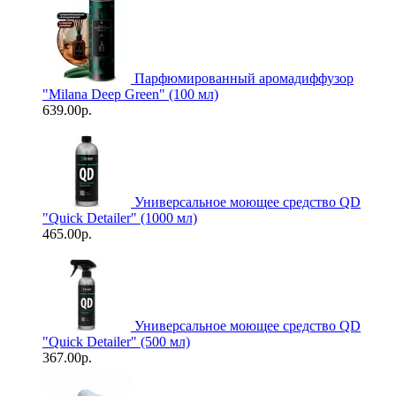
Парфюмированный аромадиффузор
"Milana Deep Green" (100 мл)
639.00р.
Универсальное моющее средство QD
"Quick Detailer" (1000 мл)
465.00р.
Универсальное моющее средство QD
"Quick Detailer" (500 мл)
367.00р.