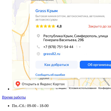
Время работы
Пн.-Сб.: 09-00 - 18-00