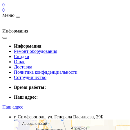
0
0
Меню
Информация
Информация
Ремонт оборудования
Скидки
О нас
Доставка
Политика конфиденциальности
Сотрудничество
Время работы:
Наш адрес:
Наш адрес
г. Симферополь, ул. Генерала Васильева, 29Б