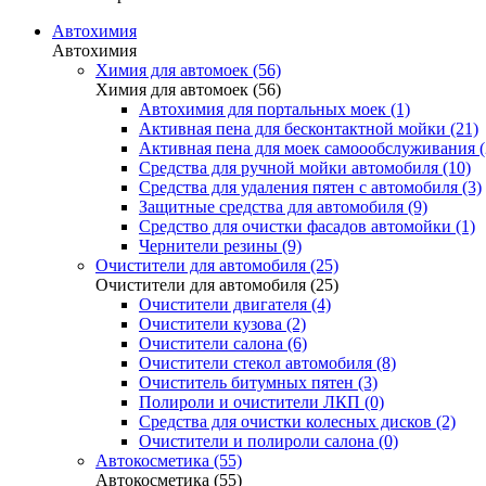
Автохимия
Автохимия
Химия для автомоек (56)
Химия для автомоек (56)
Автохимия для портальных моек (1)
Активная пена для бесконтактной мойки (21)
Активная пена для моек самоообслуживания (
Средства для ручной мойки автомобиля (10)
Средства для удаления пятен с автомобиля (3)
Защитные средства для автомобиля (9)
Средство для очистки фасадов автомойки (1)
Чернители резины (9)
Очистители для автомобиля (25)
Очистители для автомобиля (25)
Очистители двигателя (4)
Очистители кузова (2)
Очистители салона (6)
Очистители стекол автомобиля (8)
Очиститель битумных пятен (3)
Полироли и очистители ЛКП (0)
Средства для очистки колесных дисков (2)
Очистители и полироли салона (0)
Автокосметика (55)
Автокосметика (55)