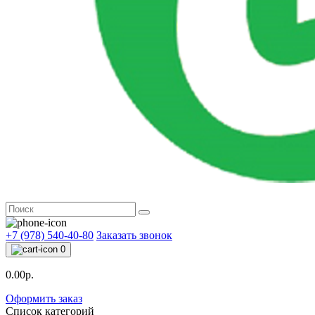
+7 (978) 540-40-80
Заказать звонок
0
0.00р.
Оформить заказ
Список категорий